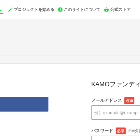
プロジェクトを始める
このサイトについて
公式ストア
KAMOファンディ
メールアドレス
必須
パスワード
必須
※半角