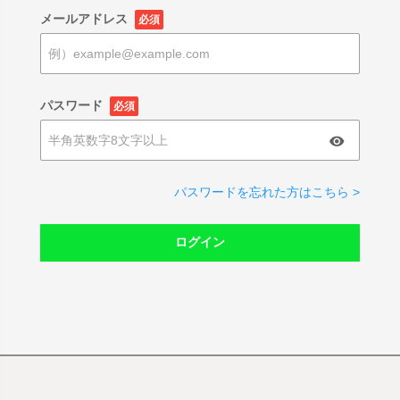
メールアドレス
必須
パスワード
必須
パスワードを忘れた方はこちら >
ログイン