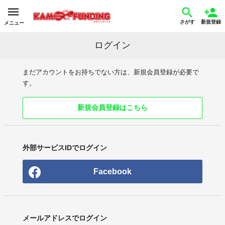
さがす
新規登録
メニュー
ログイン
まだアカウントをお持ちでない方は、新規会員登録が必要で
す。
新規会員登録はこちら
外部サービスIDでログイン
Facebook
メールアドレスでログイン