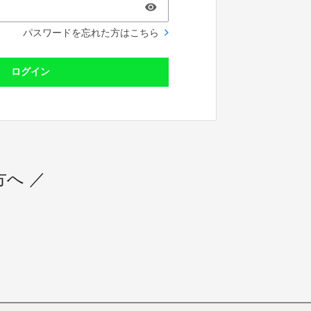
パスワードを忘れた方はこちら
ログイン
へ ／