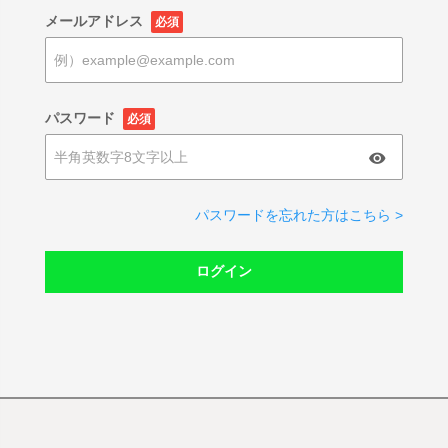
メールアドレス
必須
パスワード
必須
パスワードを忘れた方はこちら >
ログイン