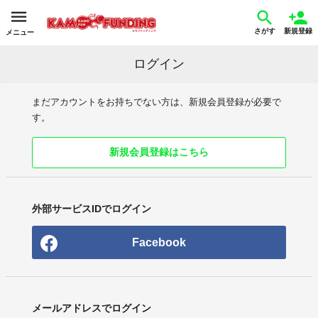
さがす
新規登録
メニュー
ログイン
まだアカウントをお持ちでない方は、新規会員登録が必要で
す。
新規会員登録はこちら
外部サービスIDでログイン
Facebook
メールアドレスでログイン