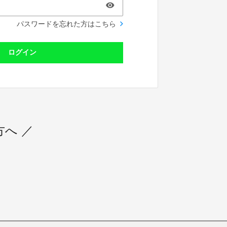
パスワードを忘れた方はこちら
ログイン
へ ／