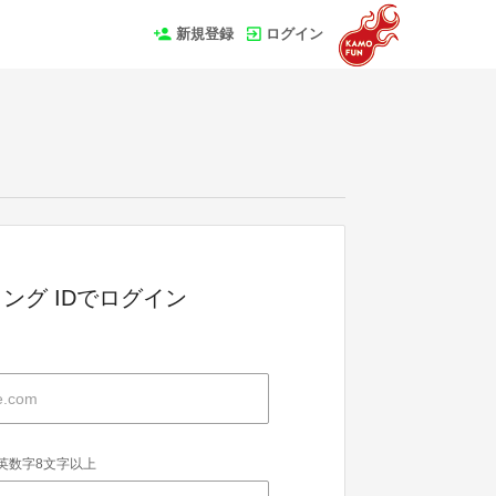
新規登録
ログイン
ング IDでログイン
英数字8文字以上