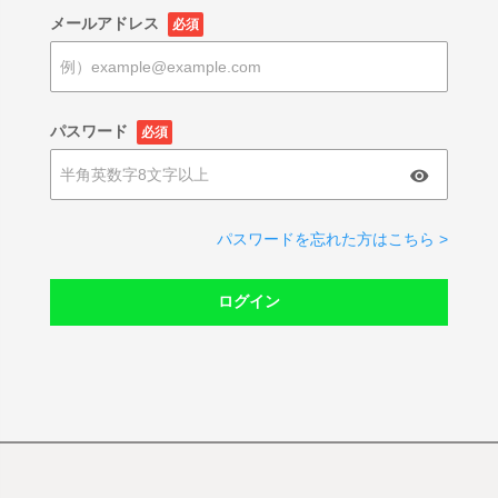
メールアドレス
必須
パスワード
必須
パスワードを忘れた方はこちら >
ログイン