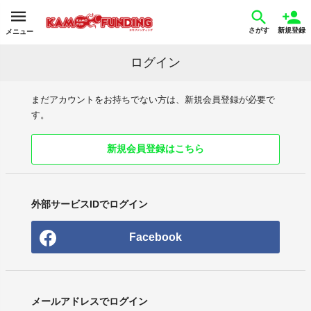
さがす
新規登録
メニュー
ログイン
まだアカウントをお持ちでない方は、新規会員登録が必要で
す。
新規会員登録はこちら
外部サービスIDでログイン
Facebook
メールアドレスでログイン