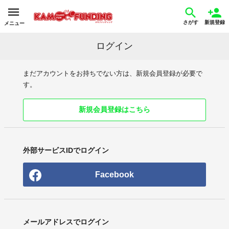
さがす
新規登録
メニュー
ログイン
まだアカウントをお持ちでない方は、新規会員登録が必要で
す。
新規会員登録はこちら
外部サービスIDでログイン
Facebook
メールアドレスでログイン