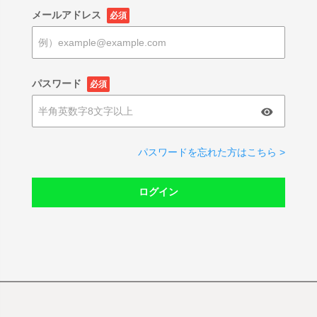
メールアドレス
必須
パスワード
必須
パスワードを忘れた方はこちら >
ログイン