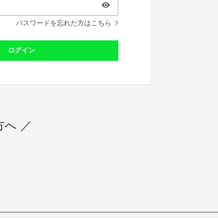
パスワードを忘れた方はこちら
ログイン
へ ／