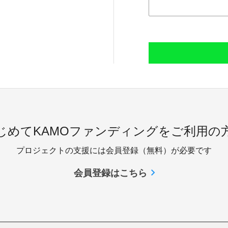
はじめてKAMOファンディングをご利用の方
プロジェクトの支援には会員登録（無料）が必要です
会員登録はこちら