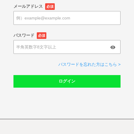
メールアドレス
必須
パスワード
必須
パスワードを忘れた方はこちら >
ログイン