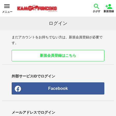
さがす
新規登録
メニュー
ログイン
まだアカウントをお持ちでない方は、新規会員登録が必要で
す。
新規会員登録はこちら
外部サービスIDでログイン
Facebook
メールアドレスでログイン