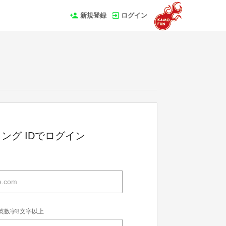
新規登録
ログイン
ング IDでログイン
英数字8文字以上