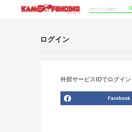
ログイン
外部サービスIDでログイン
Facebook