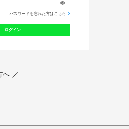
パスワードを忘れた方はこちら
ログイン
へ ／