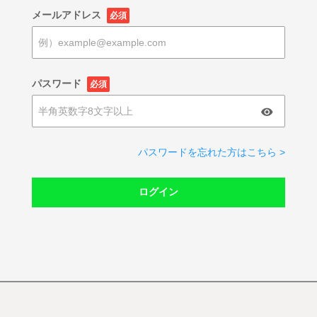
メールアドレス
必須
パスワード
必須
パスワードを忘れた方はこちら >
ログイン