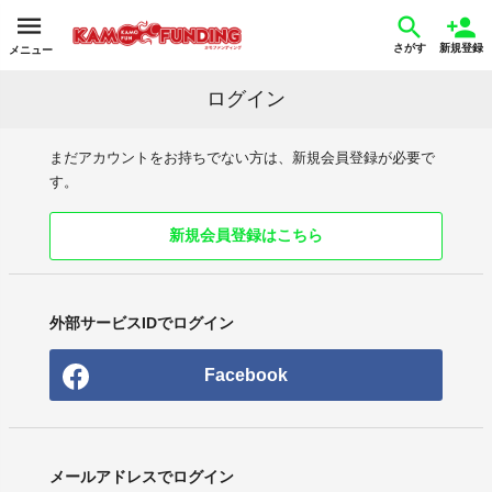
さがす
新規登録
メニュー
ログイン
まだアカウントをお持ちでない方は、新規会員登録が必要で
す。
新規会員登録はこちら
外部サービスIDでログイン
Facebook
メールアドレスでログイン