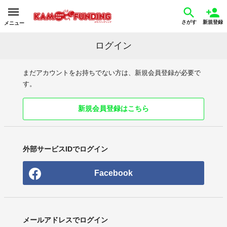
さがす
新規登録
メニュー
ログイン
まだアカウントをお持ちでない方は、新規会員登録が必要で
す。
新規会員登録はこちら
外部サービスIDでログイン
Facebook
メールアドレスでログイン