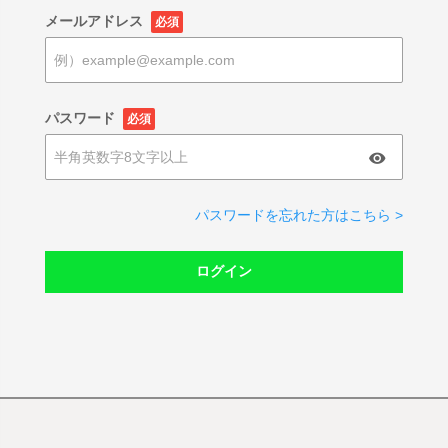
メールアドレス
必須
パスワード
必須
パスワードを忘れた方はこちら >
ログイン