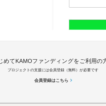
はじめてKAMOファンディングをご利用の方
プロジェクトの支援には会員登録（無料）が必要です
会員登録はこちら