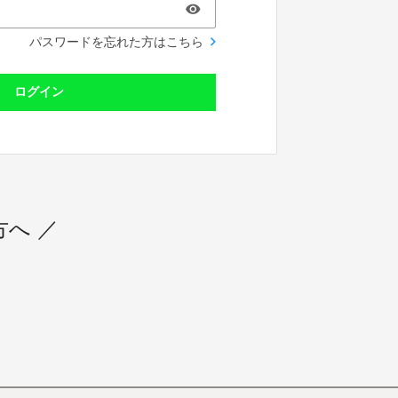
パスワードを忘れた方はこちら
ログイン
へ ／