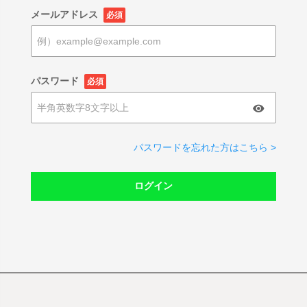
メールアドレス
必須
パスワード
必須
パスワードを忘れた方はこちら >
ログイン