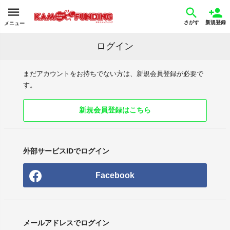
さがす
新規登録
メニュー
ログイン
まだアカウントをお持ちでない方は、新規会員登録が必要で
す。
新規会員登録はこちら
外部サービスIDでログイン
Facebook
メールアドレスでログイン