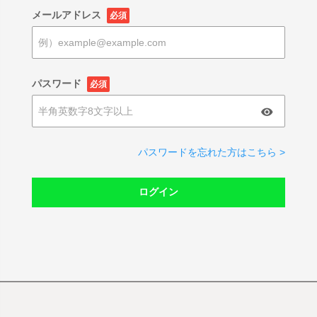
メールアドレス
必須
パスワード
必須
パスワードを忘れた方はこちら >
ログイン