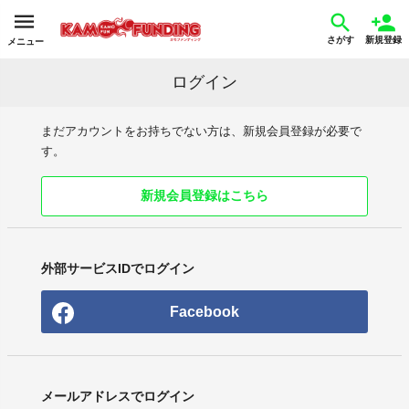
さがす
新規登録
メニュー
ログイン
まだアカウントをお持ちでない方は、新規会員登録が必要で
す。
新規会員登録はこちら
外部サービスIDでログイン
Facebook
メールアドレスでログイン