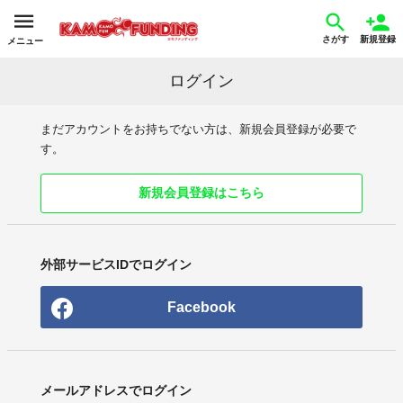
さがす
新規登録
メニュー
ログイン
まだアカウントをお持ちでない方は、新規会員登録が必要で
す。
新規会員登録はこちら
外部サービスIDでログイン
Facebook
メールアドレスでログイン