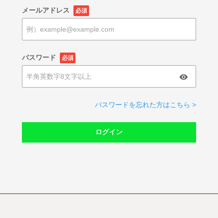
メールアドレス
必須
パスワード
必須
パスワードを忘れた方はこちら >
ログイン