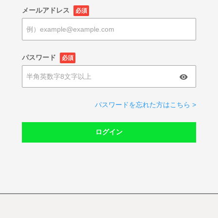
メールアドレス
必須
パスワード
必須
パスワードを忘れた方はこちら >
ログイン