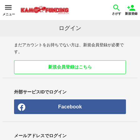
さがす
新規登録
メニュー
ログイン
まだアカウントをお持ちでない方は、新規会員登録が必要で
す。
新規会員登録はこちら
外部サービスIDでログイン
Facebook
メールアドレスでログイン