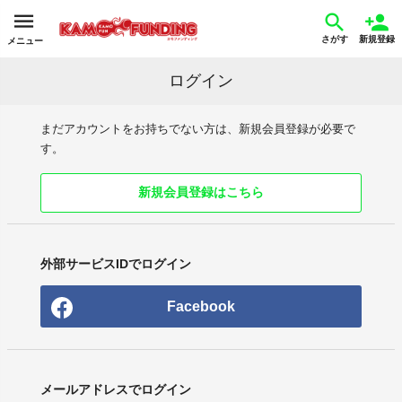
さがす
新規登録
メニュー
ログイン
まだアカウントをお持ちでない方は、新規会員登録が必要で
す。
新規会員登録はこちら
外部サービスIDでログイン
Facebook
メールアドレスでログイン