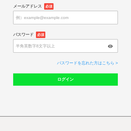
メールアドレス
必須
パスワード
必須
パスワードを忘れた方はこちら >
ログイン