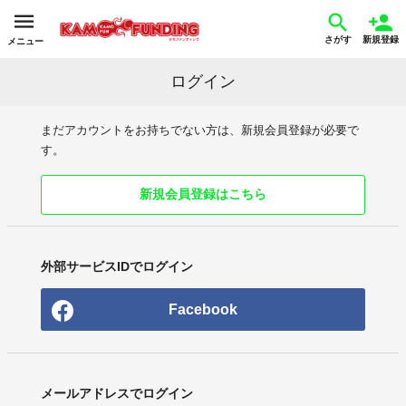
さがす
新規登録
メニュー
ログイン
まだアカウントをお持ちでない方は、新規会員登録が必要で
す。
新規会員登録はこちら
外部サービスIDでログイン
Facebook
メールアドレスでログイン