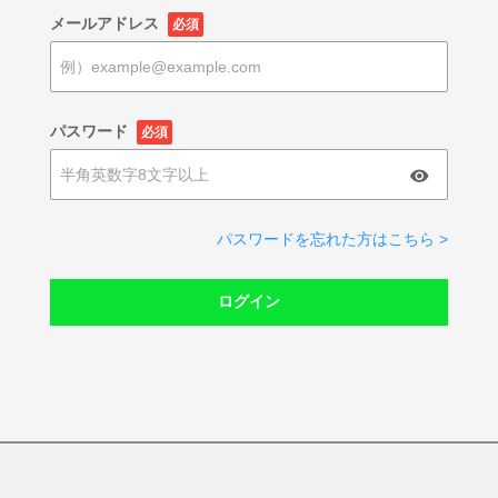
メールアドレス
必須
パスワード
必須
パスワードを忘れた方はこちら >
ログイン