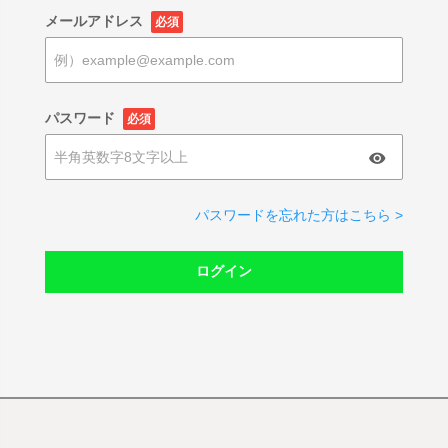
メールアドレス
必須
パスワード
必須
パスワードを忘れた方はこちら >
ログイン