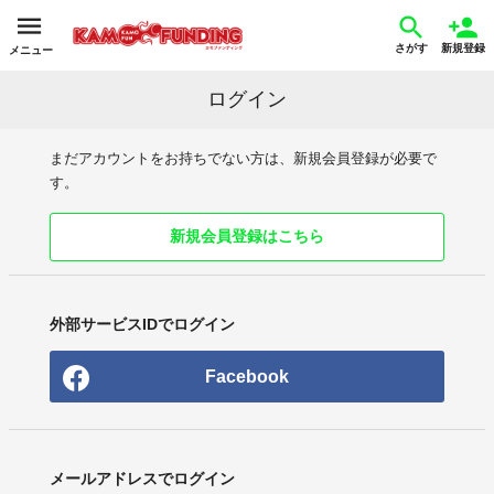
さがす
新規登録
メニュー
ログイン
まだアカウントをお持ちでない方は、新規会員登録が必要で
す。
新規会員登録はこちら
外部サービスIDでログイン
Facebook
メールアドレスでログイン