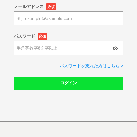
メールアドレス
必須
パスワード
必須
パスワードを忘れた方はこちら >
ログイン