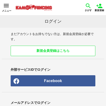
さがす
新規登録
メニュー
ログイン
まだアカウントをお持ちでない方は、新規会員登録が必要で
す。
新規会員登録はこちら
外部サービスIDでログイン
Facebook
メールアドレスでログイン