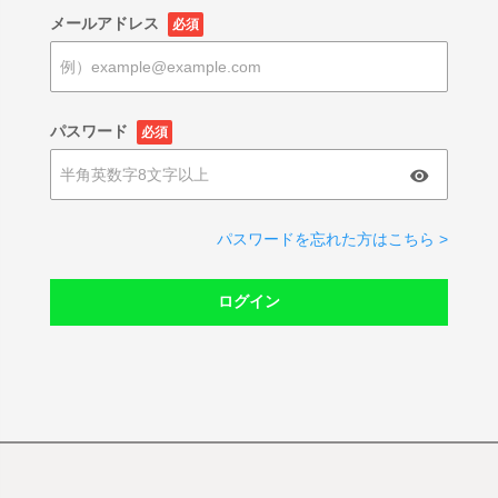
メールアドレス
必須
パスワード
必須
パスワードを忘れた方はこちら >
ログイン