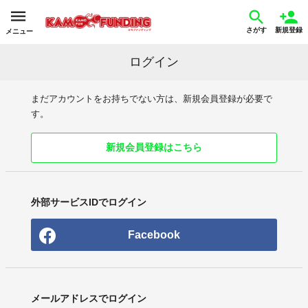
さがす
新規登録
メニュー
ログイン
まだアカウントをお持ちでない方は、新規会員登録が必要で
す。
新規会員登録はこちら
外部サービスIDでログイン
Facebook
メールアドレスでログイン