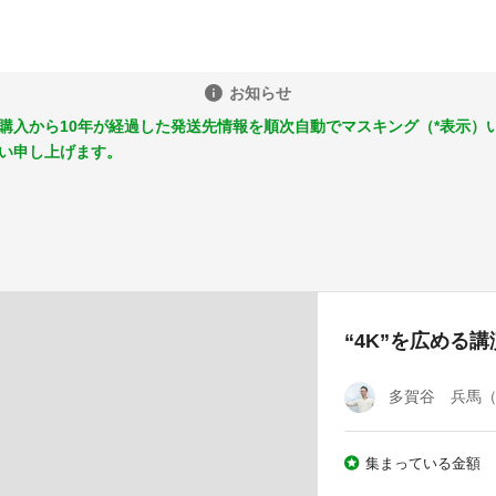
お知らせ
購入から10年が経過した発送先情報を順次自動でマスキング（*表示）
い申し上げます。
“4K”を広める
多賀谷 兵馬
集まっている金額