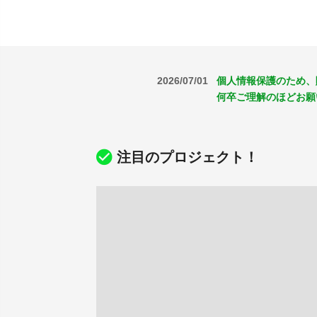
2026/07/01
個人情報保護のため、
何卒ご理解のほどお願
注目のプロジェクト！