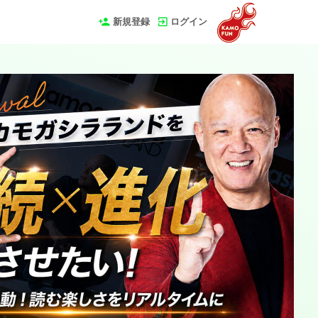
新規登録
ログイン