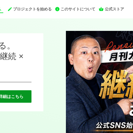
プロジェクトを始める
このサイトについて
公式ストア
る。
続 ×
詳細はこちら