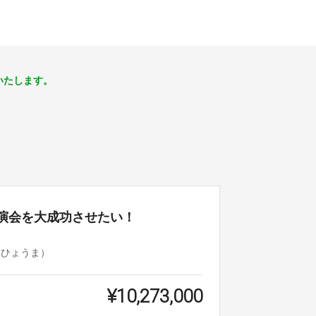
いたします。
講演会を大成功させたい！
（ひょうま）
¥10,273,000