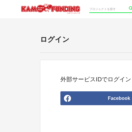
ログイン
外部サービスIDでログイン
Facebook