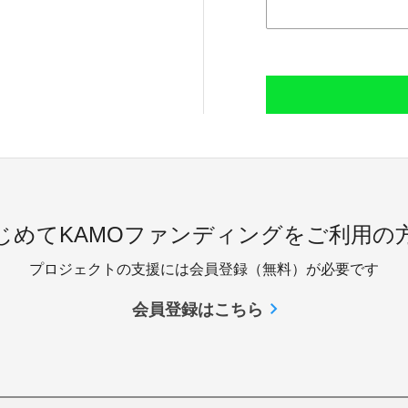
はじめてKAMOファンディングをご利用の方
プロジェクトの支援には会員登録（無料）が必要です
会員登録はこちら