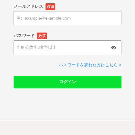
メールアドレス
必須
パスワード
必須
パスワードを忘れた方はこちら >
ログイン