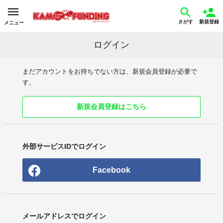
さがす
新規登録
メニュー
ログイン
まだアカウントをお持ちでない方は、新規会員登録が必要で
す。
新規会員登録はこちら
外部サービスIDでログイン
Facebook
メールアドレスでログイン