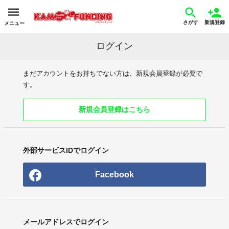
さがす
新規登録
メニュー
ログイン
まだアカウントをお持ちでない方は、新規会員登録が必要で
す。
新規会員登録はこちら
外部サービスIDでログイン
Facebook
メールアドレスでログイン