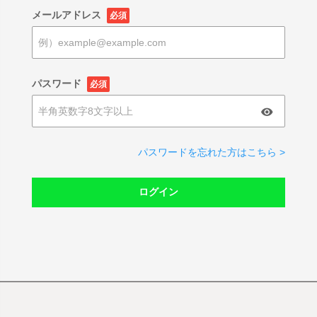
メールアドレス
必須
パスワード
必須
パスワードを忘れた方はこちら >
ログイン