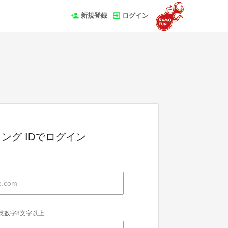
新規登録
ログイン
ング IDでログイン
英数字8文字以上