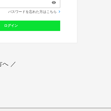
パスワードを忘れた方はこちら
ログイン
へ ／