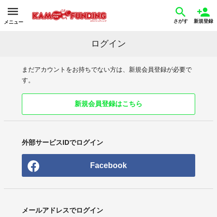
さがす
新規登録
メニュー
ログイン
まだアカウントをお持ちでない方は、新規会員登録が必要で
す。
新規会員登録はこちら
外部サービスIDでログイン
Facebook
メールアドレスでログイン