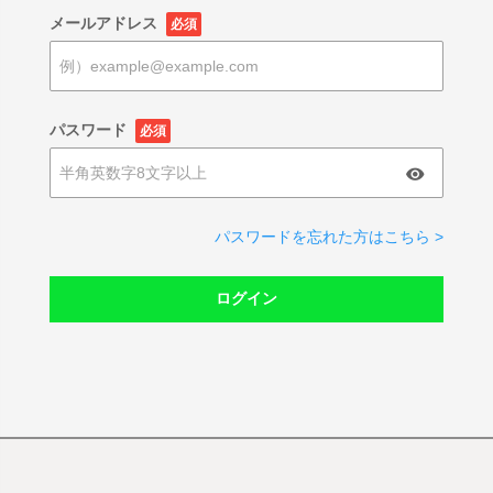
メールアドレス
必須
パスワード
必須
パスワードを忘れた方はこちら >
ログイン