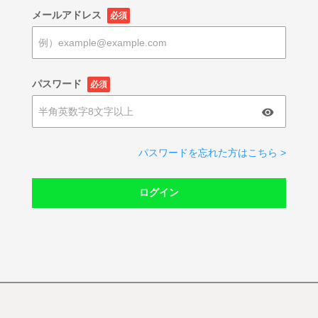
メールアドレス
必須
パスワード
必須
パスワードを忘れた方はこちら >
ログイン