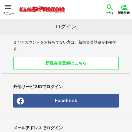
さがす
新規登録
メニュー
ログイン
まだアカウントをお持ちでない方は、新規会員登録が必要で
す。
新規会員登録はこちら
外部サービスIDでログイン
Facebook
メールアドレスでログイン