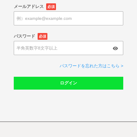
メールアドレス
必須
パスワード
必須
パスワードを忘れた方はこちら >
ログイン