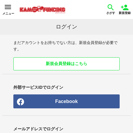
さがす
新規登録
メニュー
ログイン
まだアカウントをお持ちでない方は、新規会員登録が必要で
す。
新規会員登録はこちら
外部サービスIDでログイン
Facebook
メールアドレスでログイン