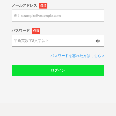
メールアドレス
必須
パスワード
必須
パスワードを忘れた方はこちら >
ログイン