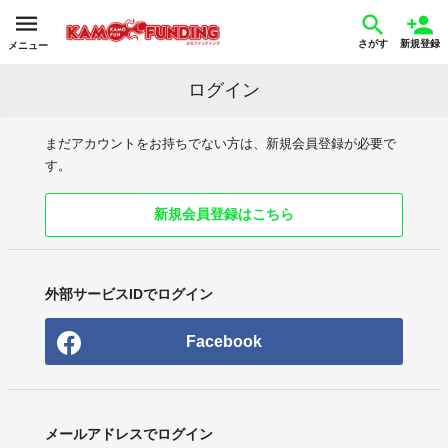
さがす
新規登録
メニュー
ログイン
まだアカウントをお持ちでない方は、新規会員登録が必要で
す。
新規会員登録はこちら
外部サービスIDでログイン
Facebook
メールアドレスでログイン