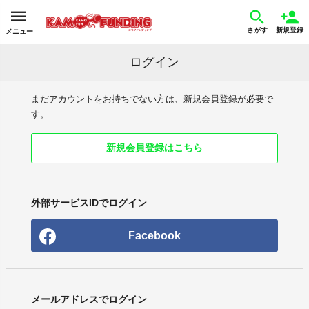
さがす
新規登録
メニュー
ログイン
まだアカウントをお持ちでない方は、新規会員登録が必要で
す。
新規会員登録はこちら
外部サービスIDでログイン
Facebook
メールアドレスでログイン