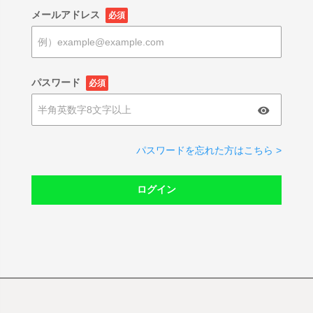
メールアドレス
必須
パスワード
必須
パスワードを忘れた方はこちら >
ログイン