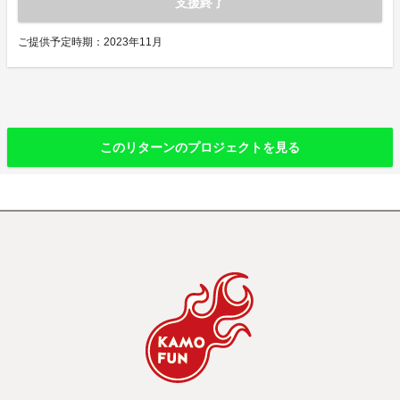
支援終了
ご提供予定時期：2023年11月
このリターンのプロジェクトを見る