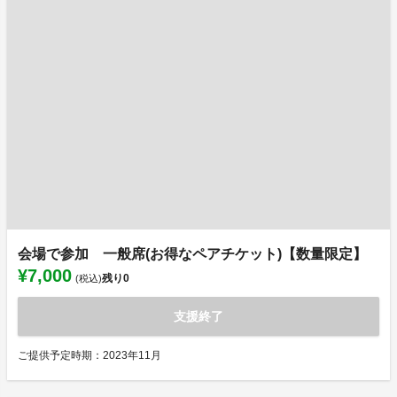
会場で参加 一般席(お得なペアチケット)【数量限定】
¥7,000
残り
0
(税込)
支援終了
ご提供予定時期：2023年11月