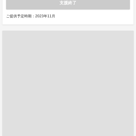
支援終了
ご提供予定時期：2023年11月