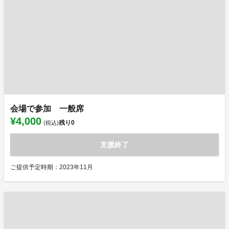
会場で参加 一般席
¥4,000
残り
0
(税込)
支援終了
ご提供予定時期：2023年11月