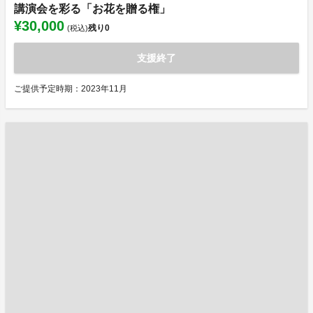
講演会を彩る「お花を贈る権」
¥30,000
残り
0
(税込)
支援終了
ご提供予定時期：2023年11月