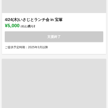
4/24(木)いさじとランチ会 in 宝塚
¥5,000
残り
2
(税込)
支援終了
ご提供予定時期：2025年3月以降