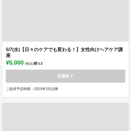
5/7(水)【日々のケアでも変わる！】女性向けヘアケア講
座
¥5,000
残り
2
(税込)
支援終了
ご提供予定時期：2025年3月以降