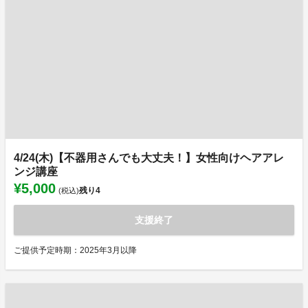
4/24(木)【不器用さんでも大丈夫！】女性向けヘアアレ
ンジ講座
¥5,000
残り
4
(税込)
支援終了
ご提供予定時期：2025年3月以降