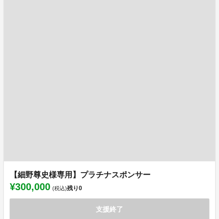
【細野尊史様専用】プラチナスポンサー
¥300,000
残り
0
(税込)
支援終了