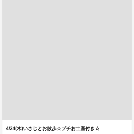
4/24(木)いさじとお散歩☆プチお土産付き☆