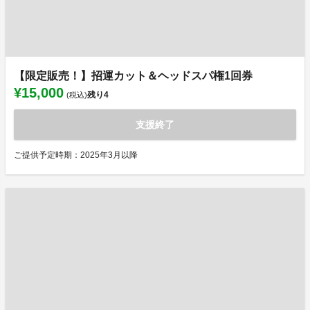
【限定販売！】招運カット＆ヘッドスパ権1回券
¥15,000
残り
4
(税込)
支援終了
ご提供予定時期：2025年3月以降