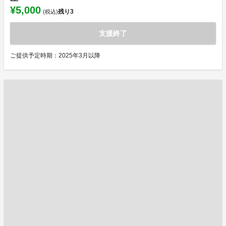
¥5,000
残り
3
(税込)
支援終了
ご提供予定時期：2025年3月以降