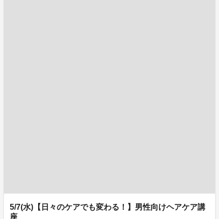
5/7(水)【日々のケアでも変わる！】男性向けヘアケア講
座