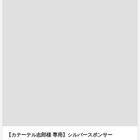
【カテーテル志郎様 専用】シルバースポンサー