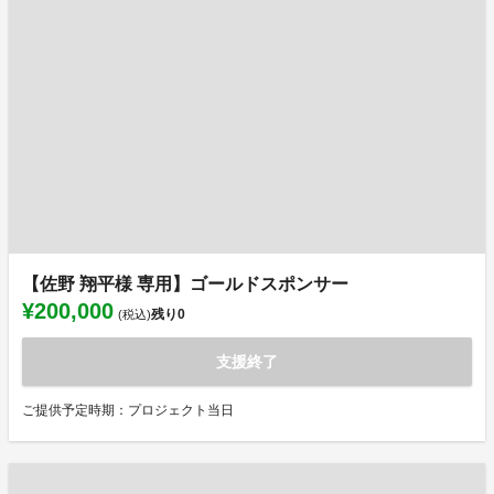
【佐野 翔平様 専用】ゴールドスポンサー
¥200,000
残り
0
(税込)
支援終了
ご提供予定時期：プロジェクト当日