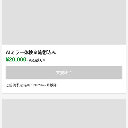
AIミラー体験※施術込み
¥20,000
残り
4
(税込)
支援終了
ご提供予定時期：2025年2月以降