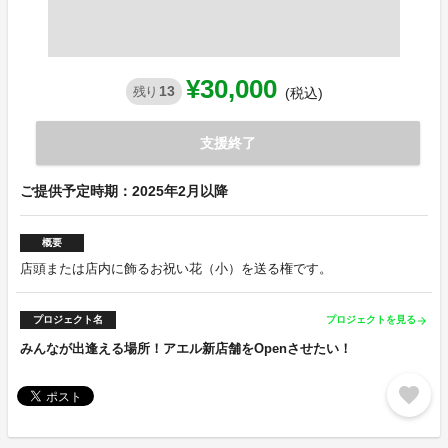
¥30,000
13
残り
(税込)
支援終了
ご提供予定時期：2025年2月以降
概要
店頭または店内に飾るお祝い花（小）を送る権です。
プロジェクト名
プロジェクトを見る
arrow_forward
みんなが出逢える場所！アエル新店舗をOpenさせたい！
favorite