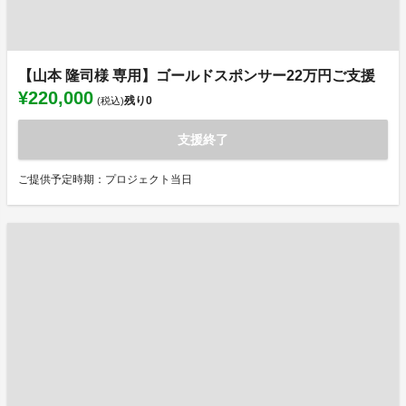
【山本 隆司様 専用】ゴールドスポンサー22万円ご支援
¥220,000
残り
0
(税込)
支援終了
ご提供予定時期：プロジェクト当日