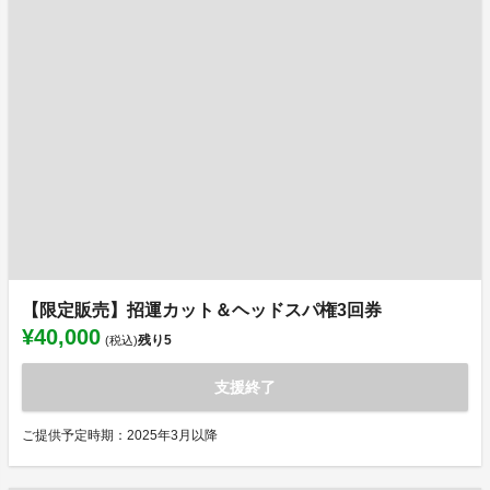
【限定販売】招運カット＆ヘッドスパ権3回券
¥40,000
残り
5
(税込)
支援終了
ご提供予定時期：2025年3月以降