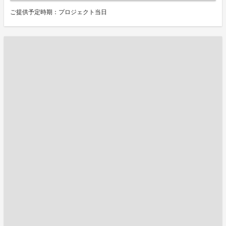
ご提供予定時期：プロジェクト当日