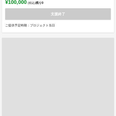
¥100,000
残り
0
(税込)
支援終了
ご提供予定時期：プロジェクト当日