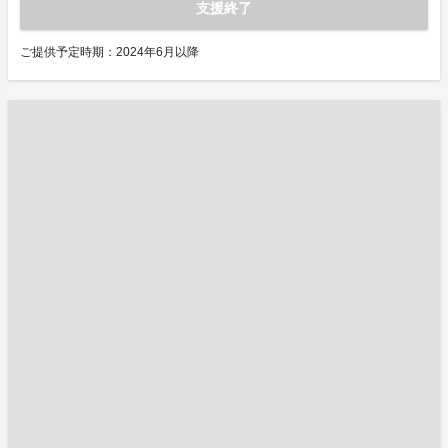
支援終了
ご提供予定時期：2024年6月以降