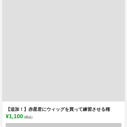
【追加！】赤星君にウィッグを買って練習させる権
¥1,100
(税込)