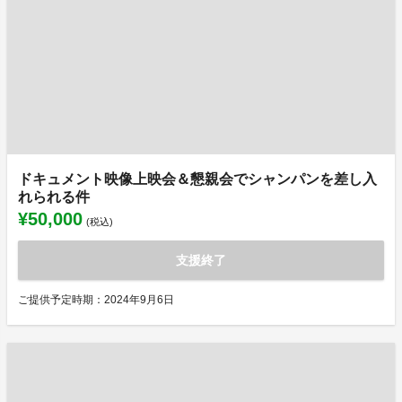
ドキュメント映像上映会＆懇親会でシャンパンを差し入
れられる件
¥50,000
(税込)
支援終了
ご提供予定時期：2024年9月6日