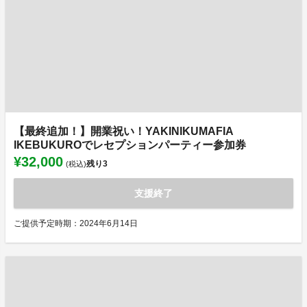
【最終追加！】開業祝い！YAKINIKUMAFIA
IKEBUKUROでレセプションパーティー参加券
¥32,000
残り
3
(税込)
支援終了
ご提供予定時期：2024年6月14日