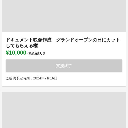
ドキュメント映像作成 グランドオープンの日にカット
してもらえる権
¥10,000
残り
3
(税込)
支援終了
ご提供予定時期：2024年7月16日