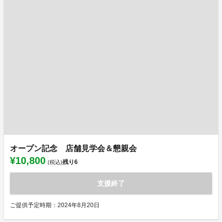
オープン記念 店舗見学会＆懇親会
¥10,800
残り
6
(税込)
支援終了
ご提供予定時期：2024年8月20日