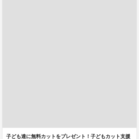
子ども達に無料カットをプレゼント！子どもカット支援