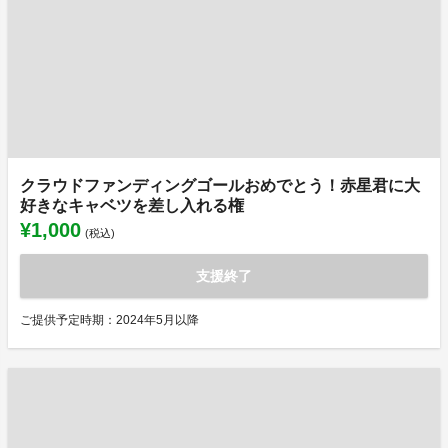
クラウドファンディングゴールおめでとう！赤星君に大
好きなキャベツを差し入れる権
¥1,000
(税込)
支援終了
ご提供予定時期：2024年5月以降