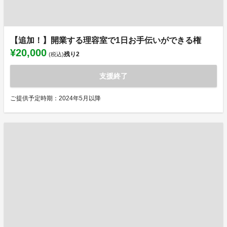
【追加！】開業する理容室で1日お手伝いができる権
¥20,000
残り
2
(税込)
支援終了
ご提供予定時期：2024年5月以降