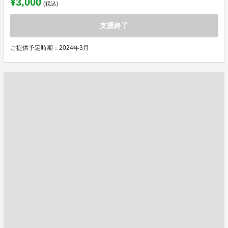
¥3,000
(税込)
支援終了
ご提供予定時期：2024年3月