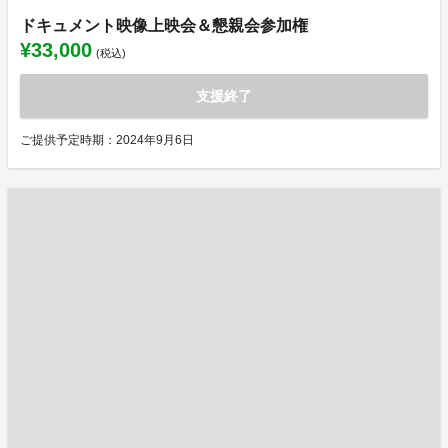
ドキュメント映像上映会＆懇親会参加権
¥33,000
(税込)
支援終了
ご提供予定時期：2024年9月6日