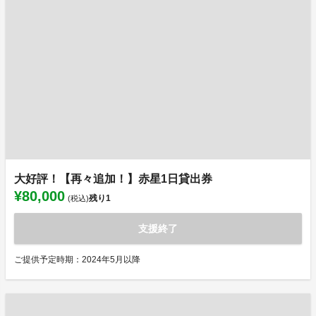
大好評！【再々追加！】赤星1日貸出券
¥80,000
残り
1
(税込)
支援終了
ご提供予定時期：2024年5月以降