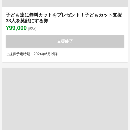
子ども達に無料カットをプレゼント！子どもカット支援
33人を笑顔にする券
¥99,000
(税込)
支援終了
ご提供予定時期：2024年6月以降