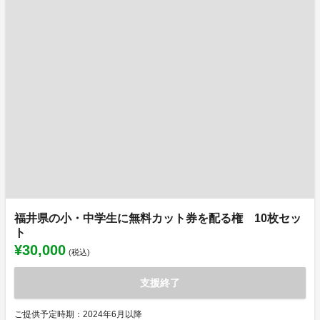
福井県の小・中学生に無料カット券を配る権 10枚セッ
ト
¥30,000
(税込)
支援終了
ご提供予定時期：2024年6月以降