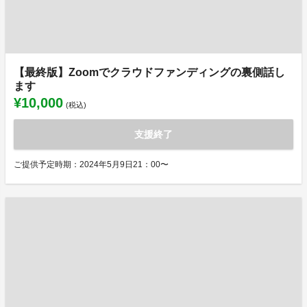
【最終版】Zoomでクラウドファンディングの裏側話し
ます
¥10,000
(税込)
支援終了
ご提供予定時期：2024年5月9日21：00〜