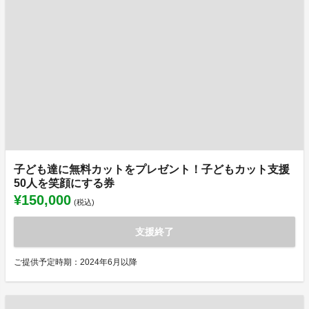
子ども達に無料カットをプレゼント！子どもカット支援
50人を笑顔にする券
¥150,000
(税込)
支援終了
ご提供予定時期：2024年6月以降