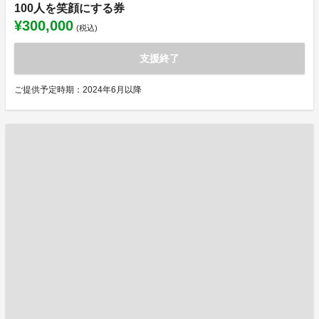
100人を笑顔にする券
¥300,000
(税込)
支援終了
ご提供予定時期：2024年6月以降