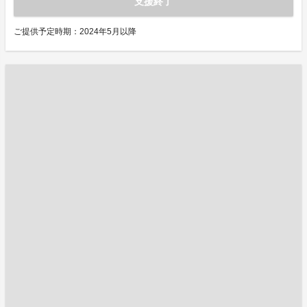
支援終了
ご提供予定時期：2024年5月以降