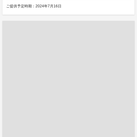
ご提供予定時期：2024年7月16日