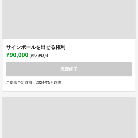
サインポールを出せる権利
¥90,000
残り
4
(税込)
支援終了
ご提供予定時期：2024年5月以降