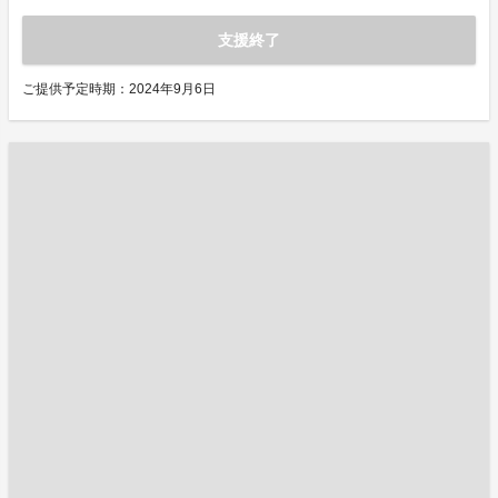
支援終了
ご提供予定時期：2024年9月6日