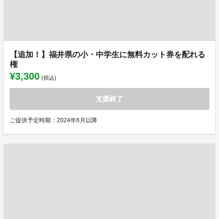
【追加！】福井県の小・中学生に無料カット券を配れる
権
¥3,300
(税込)
支援終了
ご提供予定時期：2024年6月以降