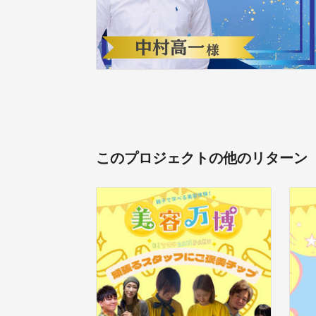
このプロジェクトの他のリターン