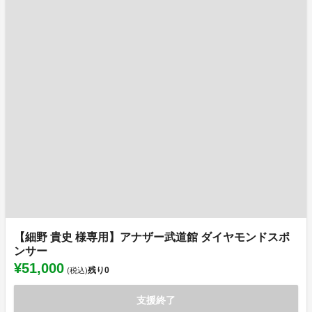
【細野 貴史 様専用】アナザー武道館 ダイヤモンドスポ
ンサー
¥51,000
残り
0
(税込)
支援終了