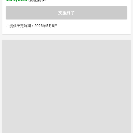
残り
0
(税込)
支援終了
ご提供予定時期：2026年5月8日