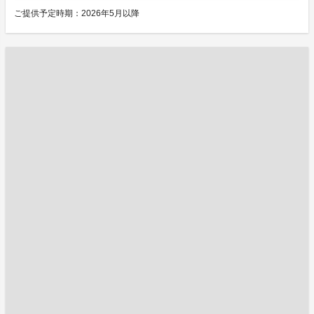
ご提供予定時期：2026年5月以降