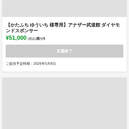
【かたふち ゆういち 様専用】アナザー武道館 ダイヤモ
ンドスポンサー
¥51,000
残り
0
(税込)
支援終了
ご提供予定時期：2026年5月8日