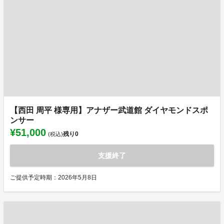
【西田 周平 様専用】アナザー武道館 ダイヤモンドスポ
ンサー
¥51,000
残り
0
(税込)
支援終了
ご提供予定時期：2026年5月8日