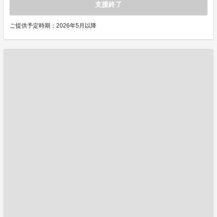
支援終了
ご提供予定時期：2026年5月以降