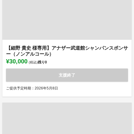
【細野 貴史 様専用】アナザー武道館シャンパンスポンサ
ー（ノンアルコール）
¥30,000
残り
0
(税込)
支援終了
ご提供予定時期：2026年5月8日