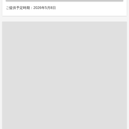
ご提供予定時期：2026年5月8日