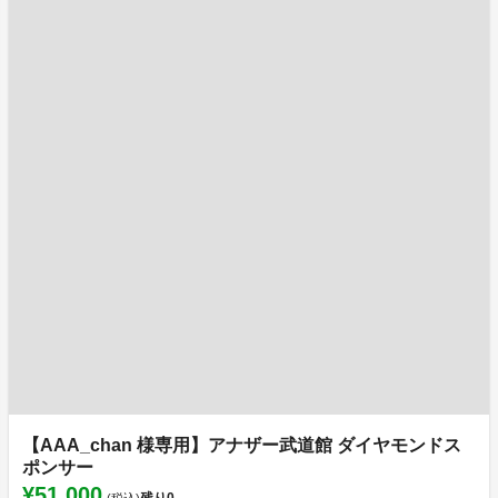
【AAA_chan 様専用】アナザー武道館 ダイヤモンドス
ポンサー
¥51,000