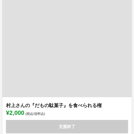
村上さんの『だもの駄菓子』を食べられる権
¥2,000
(税込/送料込)
支援終了