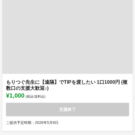
もりつぐ先生に【遠隔】でTIPを渡したい 1口1000円 (複
数口の支援大歓迎♪)
¥1,000
(税込/送料込)
支援終了
ご提供予定時期：2026年5月8日