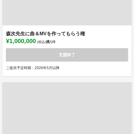
森次先生に曲＆MVを作ってもらう権
¥1,000,000
残り
0
(税込)
支援終了
ご提供予定時期：2026年5月以降