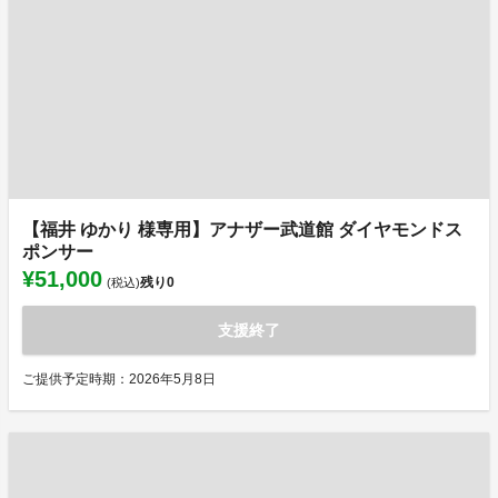
【福井 ゆかり 様専用】アナザー武道館 ダイヤモンドス
ポンサー
¥51,000
残り
0
(税込)
支援終了
ご提供予定時期：2026年5月8日