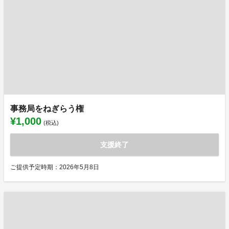
事務局をねぎらう権
¥1,000
(税込)
支援終了
ご提供予定時期：2026年5月8日