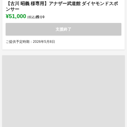
【古川 昭義 様専用】アナザー武道館 ダイヤモンドスポ
ンサー
¥51,000
残り
0
(税込)
支援終了
ご提供予定時期：2026年5月8日