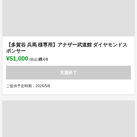
【多賀谷 兵馬 様専用】アナザー武道館 ダイヤモンドス
ポンサー
¥51,000
残り
0
(税込)
支援終了
ご提供予定時期：2026/5/8