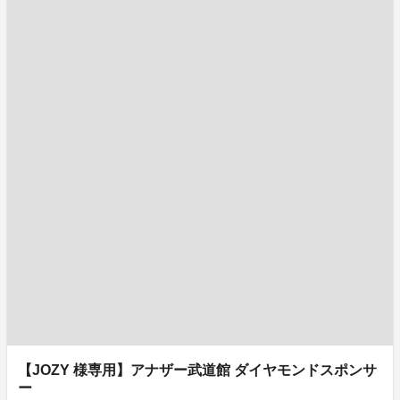
【JOZY 様専用】アナザー武道館 ダイヤモンドスポンサ
ー