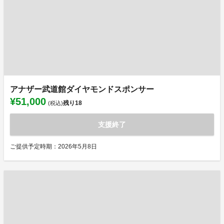
アナザー武道館ダイヤモンドスポンサー
¥51,000
残り
18
(税込)
支援終了
ご提供予定時期：2026年5月8日