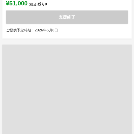
¥51,000
残り
0
(税込)
支援終了
ご提供予定時期：2026年5月8日