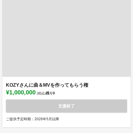
KOZYさんに曲＆MVを作ってもらう権
¥1,000,000
残り
0
(税込)
支援終了
ご提供予定時期：2026年5月以降