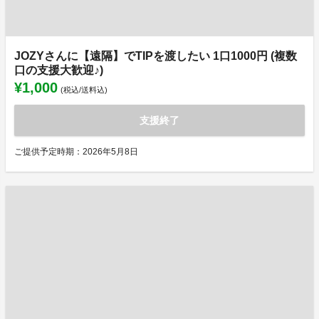
JOZYさんに【遠隔】でTIPを渡したい 1口1000円 (複数
口の支援大歓迎♪)
¥1,000
(税込/送料込)
支援終了
ご提供予定時期：2026年5月8日