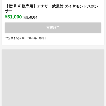
【松澤 卓 様専用】アナザー武道館 ダイヤモンドスポン
サー
¥51,000
残り
0
(税込)
支援終了
ご提供予定時期：2026年5月8日