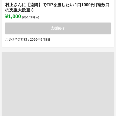
村上さんに【遠隔】でTIPを渡したい 1口1000円 (複数口
の支援大歓迎♪)
¥1,000
(税込/送料込)
支援終了
ご提供予定時期：2026年5月8日