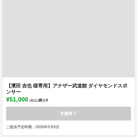
【濱田 吉也 様専用】アナザー武道館 ダイヤモンドスポ
ンサー
¥51,000
残り
0
(税込)
支援終了
ご提供予定時期：2026年5月8日