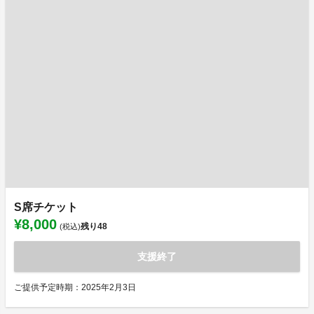
S席チケット
¥8,000
残り
48
(税込)
支援終了
ご提供予定時期：2025年2月3日