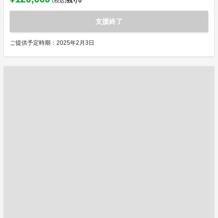
残り
0
(税込)
支援終了
ご提供予定時期：2025年2月3日