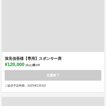
深見信吾様【専用】スポンサー席
¥120,000
残り
0
(税込)
支援終了
ご提供予定時期：2025年2月3日