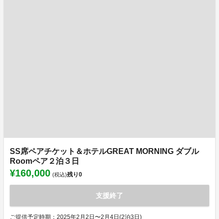
SS席ペアチケット＆ホテルGREAT MORNING ダブル
Roomペア２泊３日
¥160,000
残り
0
(税込)
支援終了
ご提供予定時期：2025年2月2日〜2月4日(2泊3日)