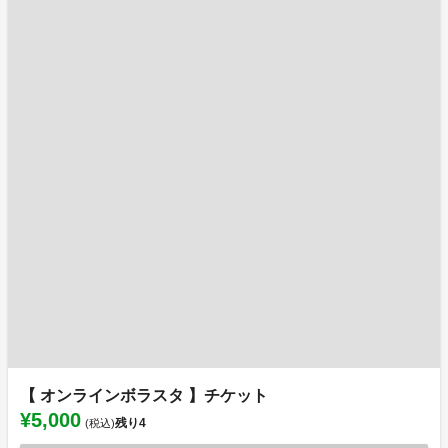
【 オンラインボラスタ 】チケット
¥5,000
残り
4
(税込)