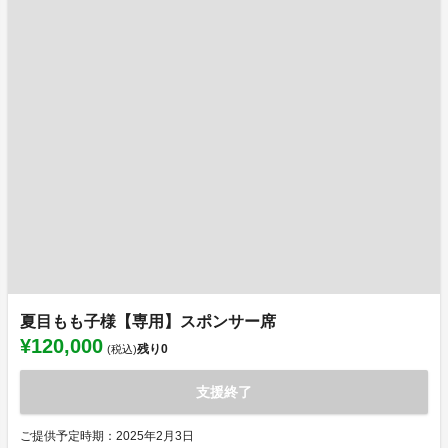
夏目もも子様【専用】スポンサー席
¥120,000
残り
0
(税込)
支援終了
ご提供予定時期：2025年2月3日