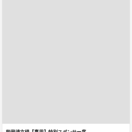
能登清文様【専用】特別スポンサー席