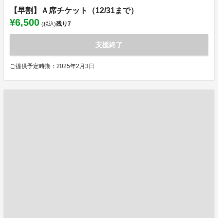
【早割】Ａ席チケット（12/31まで）
¥6,500
残り
7
(税込)
支援終了
ご提供予定時期：2025年2月3日