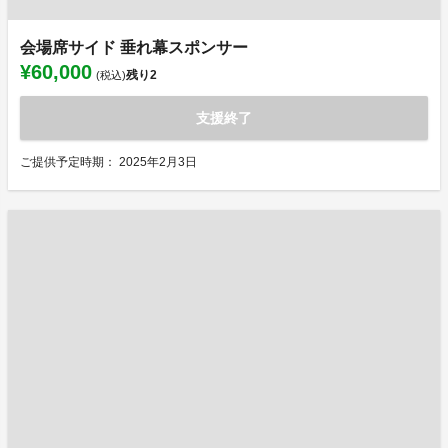
会場席サイド 垂れ幕スポンサー
¥60,000
残り
2
(税込)
支援終了
ご提供予定時期： 2025年2月3日