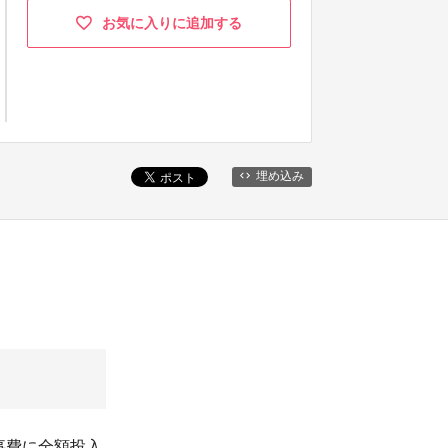
お気に入りに追加する
埋め込み
事費に全額投入