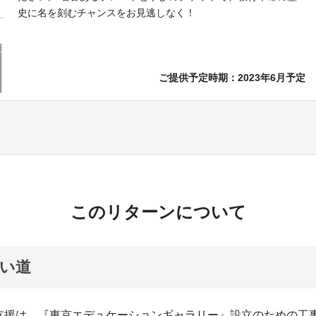
史に名を刻むチャンスをお見逃しなく！
ご提供予定時期：2023年6月予定
このリターンについて
い道
支援は、『東京エデュケーションギャラリー』設立のための工