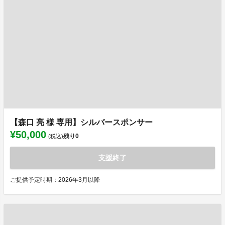
【森口 亮 様 専用】シルバースポンサー
¥50,000
残り
0
(税込)
支援終了
ご提供予定時期：2026年3月以降