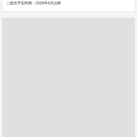
ご提供予定時期：2026年4月以降