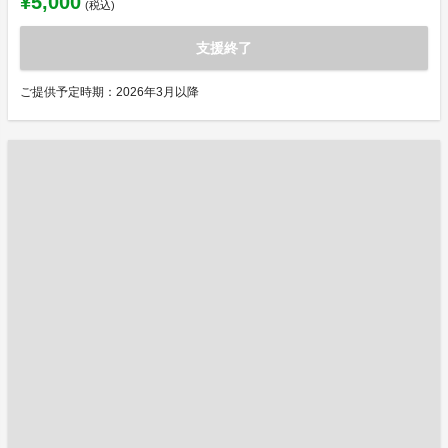
¥5,000
(税込)
支援終了
ご提供予定時期：2026年3月以降