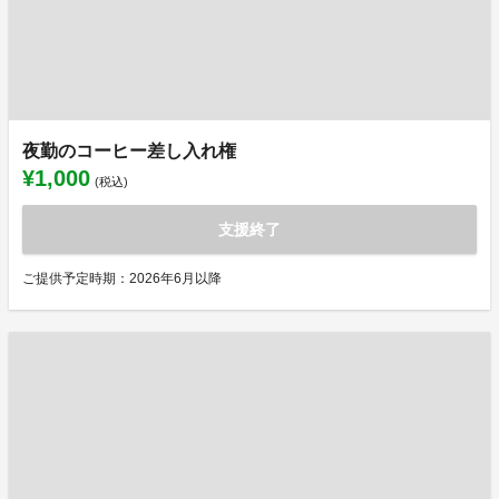
夜勤のコーヒー差し入れ権
¥1,000
(税込)
支援終了
ご提供予定時期：2026年6月以降