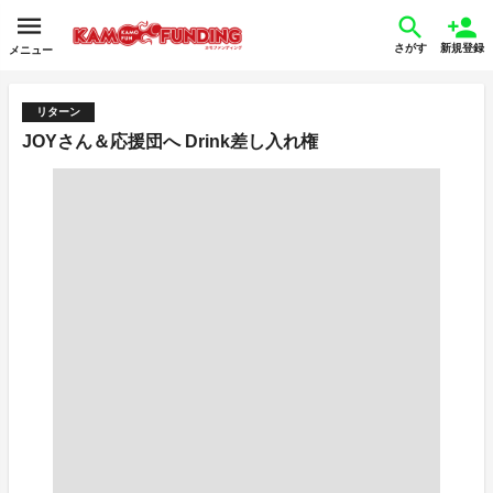
さがす
新規登録
メニュー
リターン
JOYさん＆応援団へ Drink差し入れ権