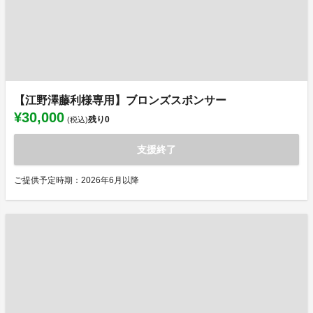
【江野澤藤利様専用】ブロンズスポンサー
¥30,000
残り
0
(税込)
支援終了
ご提供予定時期：2026年6月以降