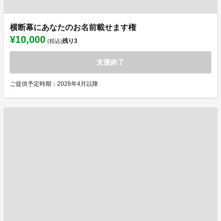
横断幕にあなたのお名前載せます権
¥10,000
残り
3
(税込)
支援終了
ご提供予定時期：2026年4月以降