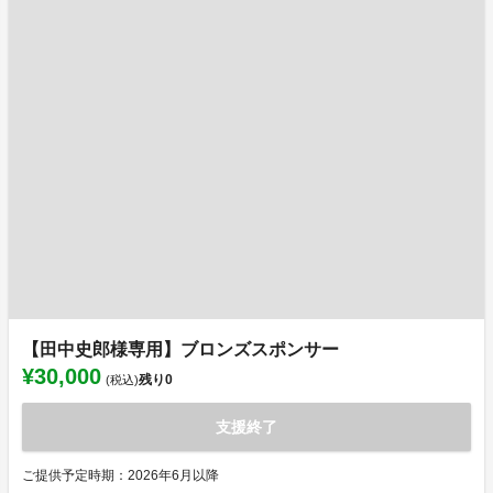
【田中史郎様専用】ブロンズスポンサー
¥30,000
残り
0
(税込)
支援終了
ご提供予定時期：2026年6月以降