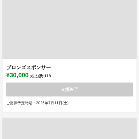
ブロンズスポンサー
¥30,000
残り
18
(税込)
支援終了
ご提供予定時期：2026年7月11日(土)