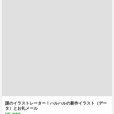
謎のイラストレーター！ハルハルの新作イラスト（デー
タ）とお礼メール