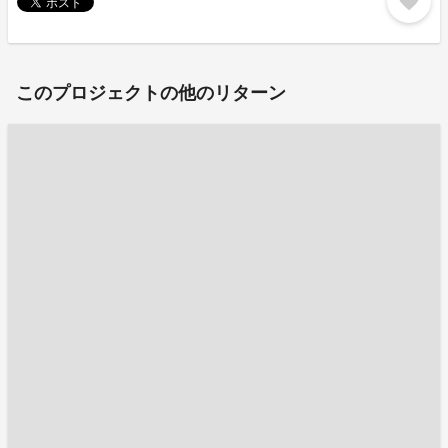
favorite
このプロジェクトの他のリターン