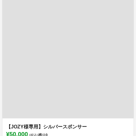
【JOZY様専用】シルバースポンサー
¥50,000
残り
0
(税込)