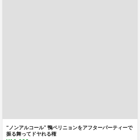
“ノンアルコール” 鴨ペリニョンをアフターパーティーで
振る舞ってドヤれる権