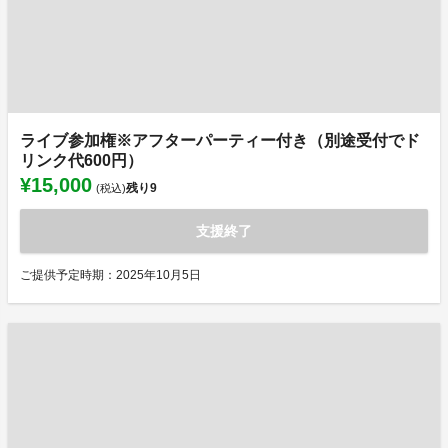
ライブ参加権※アフターパーティー付き（別途受付でド
リンク代600円）
¥15,000
残り
9
(税込)
支援終了
ご提供予定時期：2025年10月5日