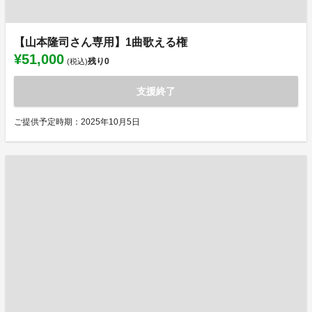
【山本隆司さん専用】1曲歌える権
¥51,000
残り
0
(税込)
支援終了
ご提供予定時期：2025年10月5日