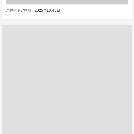
ご提供予定時期：2025年10月5日