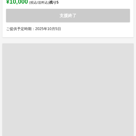
¥10,000
残り
5
(税込/送料込)
支援終了
ご提供予定時期：2025年10月5日