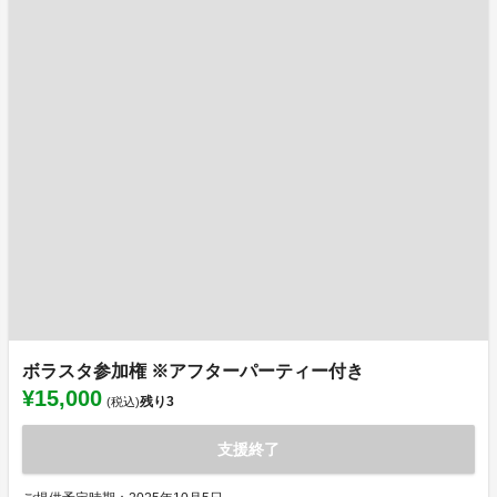
ボラスタ参加権 ※アフターパーティー付き
¥15,000
残り
3
(税込)
支援終了