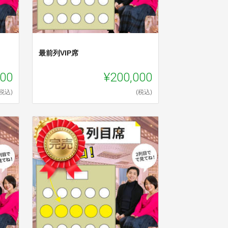
最前列VIP席
000
¥200,000
(税込)
(税込)