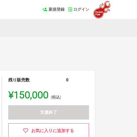
新規登録
ログイン
残り販売数
0
¥150,000
(税込)
支援終了
お気に入りに追加する