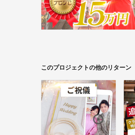
このプロジェクトの他のリターン