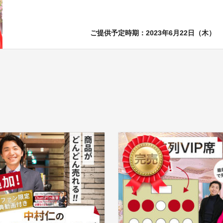
ご提供予定時期：2023年6月22日（木）