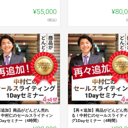
¥55,000
¥80,
(税込)
再追加】商品がどんどん売れ
【再々追加】商品がどんどん売
！中村仁のセールスライティン
る！中村仁のセールスライティ
Dayセミナー（4時間）
グ1Dayセミナー（4時間）