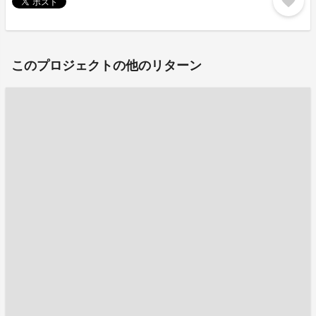
favorite
このプロジェクトの他のリターン