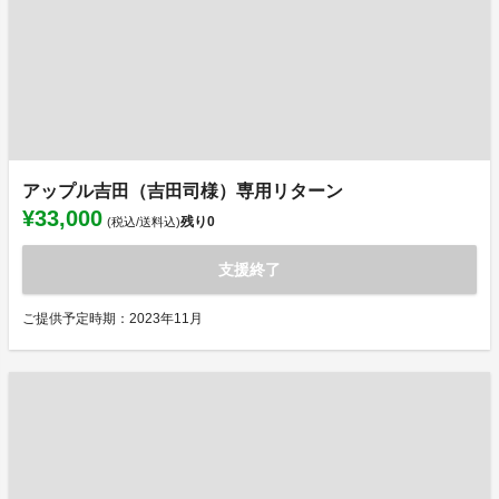
アップル吉田（吉田司様）専用リターン
¥33,000
残り
0
(税込/送料込)
支援終了
ご提供予定時期：2023年11月