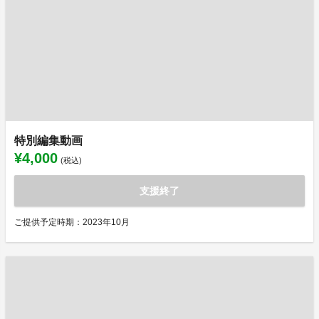
特別編集動画
¥4,000
(税込)
支援終了
ご提供予定時期：2023年10月