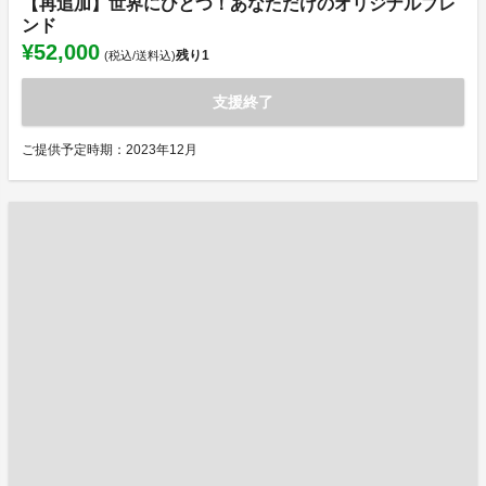
【再追加】世界にひとつ！あなただけのオリジナルブレ
ンド
¥52,000
残り
1
(税込/送料込)
支援終了
ご提供予定時期：2023年12月