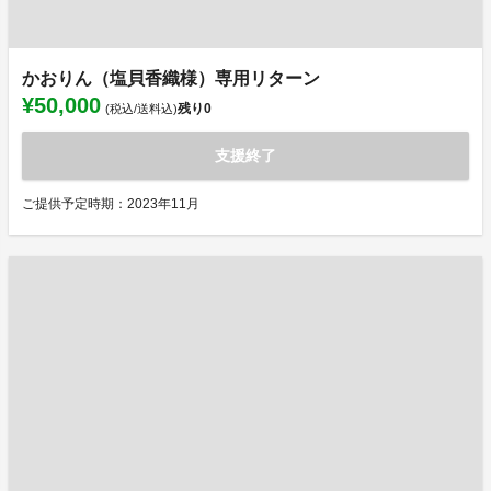
かおりん（塩貝香織様）専用リターン
¥50,000
残り
0
(税込/送料込)
支援終了
ご提供予定時期：2023年11月