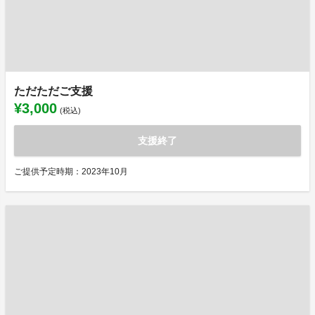
ただただご支援
¥3,000
(税込)
支援終了
ご提供予定時期：2023年10月