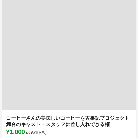
コーヒーさんの美味しいコーヒーを古事記プロジェクト
舞台のキャスト・スタッフに差し入れできる権
¥1,000
(税込/送料込)