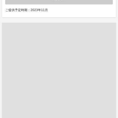
ご提供予定時期：2023年11月