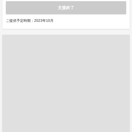
支援終了
ご提供予定時期：2023年10月