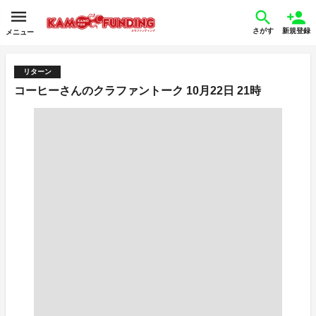
さがす
新規登録
メニュー
リターン
コーヒーさんのクラファントーク 10月22日 21時