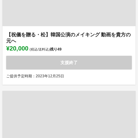
【祝儀を贈る・松】韓国公演のメイキング 動画を貴方の
元へ
¥20,000
残り
49
(税込/送料込)
支援終了
ご提供予定時期：2023年12月25日