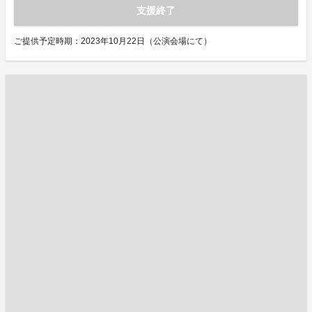
支援終了
ご提供予定時期：2023年10月22日（公演会場にて）