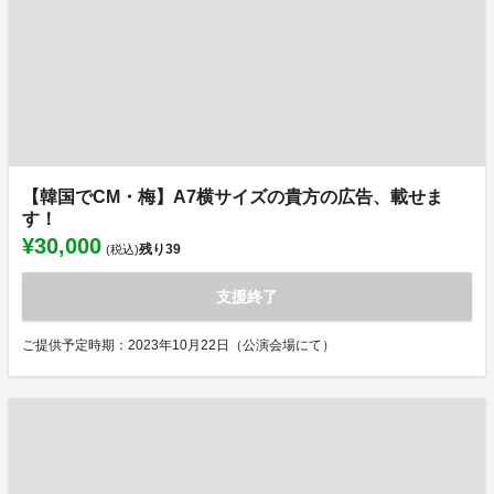
【韓国でCM・梅】A7横サイズの貴方の広告、載せま
す！
¥30,000
残り
39
(税込)
支援終了
ご提供予定時期：2023年10月22日（公演会場にて）