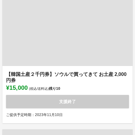
【韓国土産２千円券】ソウルで買ってきて お土産 2,000
円券
¥15,000
残り
10
(税込/送料込)
支援終了
ご提供予定時期：2023年11月10日