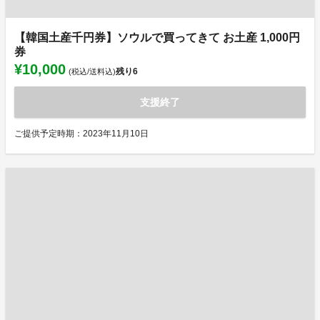
【韓国土産千円券】ソウルで買ってきて お土産 1,000円
券
¥10,000
残り
6
(税込/送料込)
支援終了
ご提供予定時期：2023年11月10日