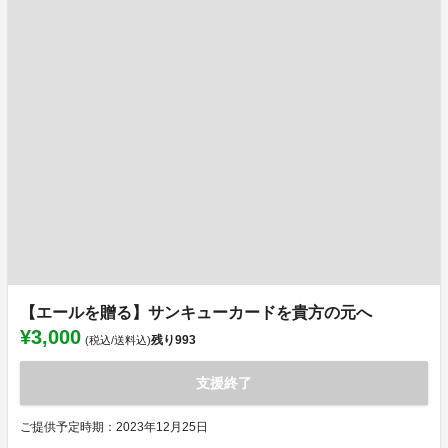
【エールを贈る】サンキューカードを貴方の元へ
¥3,000
残り
993
(税込/送料込)
支援終了
ご提供予定時期：2023年12月25日