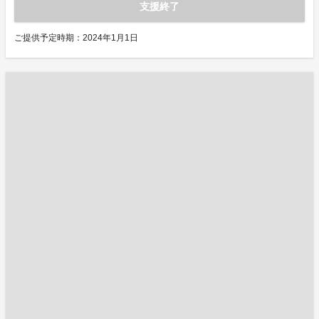
支援終了
ご提供予定時期：2024年1月1日