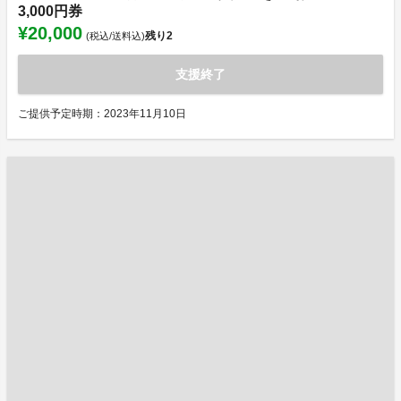
3,000円券
¥20,000
残り
2
(税込/送料込)
支援終了
ご提供予定時期：2023年11月10日