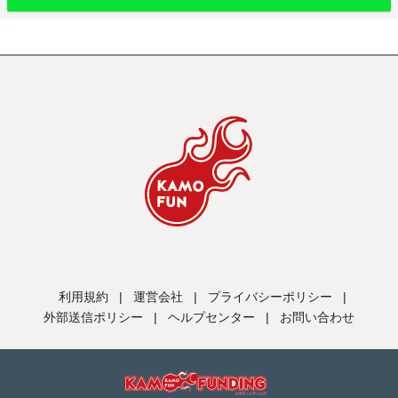
利用規約
|
運営会社
|
プライバシーポリシー
|
外部送信ポリシー
|
ヘルプセンター
|
お問い合わせ