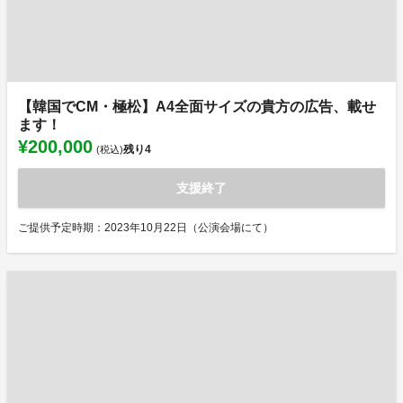
【韓国でCM・極松】A4全面サイズの貴方の広告、載せ
ます！
¥200,000
残り
4
(税込)
支援終了
ご提供予定時期：2023年10月22日（公演会場にて）