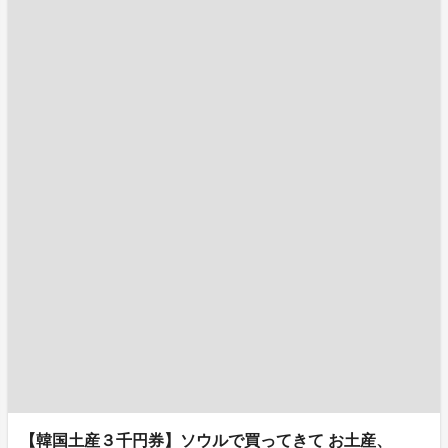
【韓国土産３千円券】ソウルで買ってきて お土産、