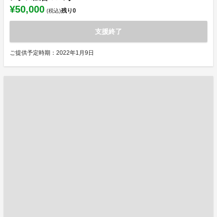
¥50,000
残り
0
(税込)
支援終了
ご提供予定時期：2022年1月9日