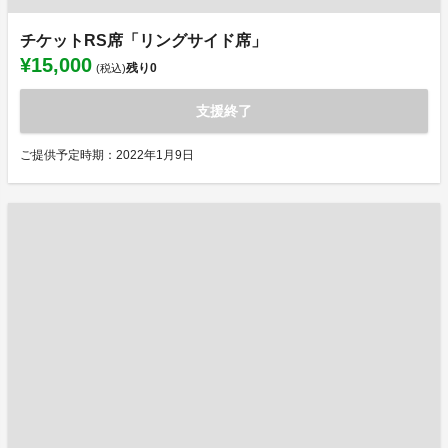
チケットRS席「リングサイド席」
¥15,000
残り
0
(税込)
支援終了
ご提供予定時期：2022年1月9日