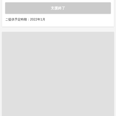
支援終了
ご提供予定時期：2022年1月