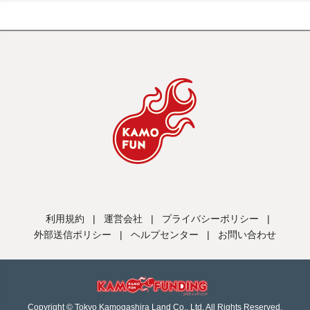
利用規約
|
運営会社
|
プライバシーポリシー
|
外部送信ポリシー
|
ヘルプセンター
|
お問い合わせ
Copyright © Tokyo Kamogashira Land Co., Ltd. All Rights Reserved.