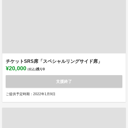
チケットSRS席「スペシャルリングサイド席」
¥20,000
残り
0
(税込)
支援終了
ご提供予定時期：2022年1月9日