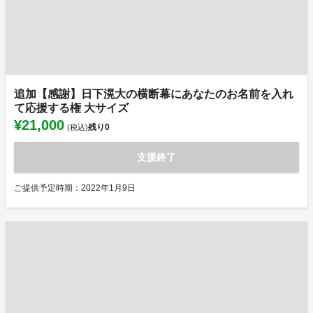
追加【感謝】日下滉大の横断幕にあなたのお名前を入れ
て応援する権 大サイズ
¥21,000
残り
0
(税込)
支援終了
ご提供予定時期：2022年1月9日