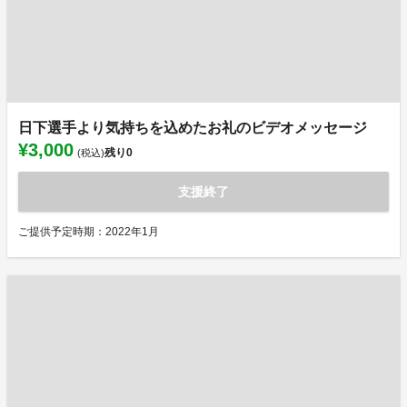
日下選手より気持ちを込めたお礼のビデオメッセージ
¥3,000
残り
0
(税込)
支援終了
ご提供予定時期：2022年1月