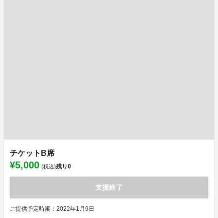
チケットB席
¥5,000
残り
0
(税込)
支援終了
ご提供予定時期：2022年1月9日