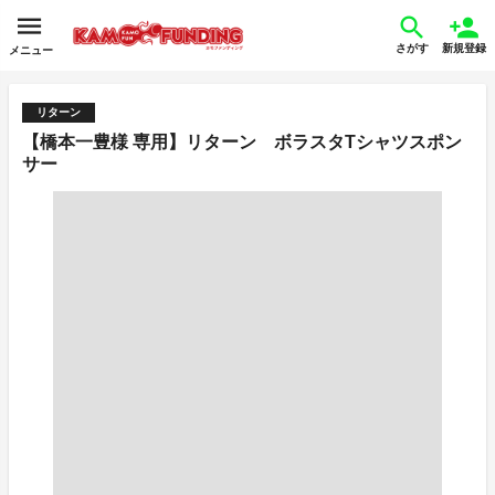
さがす
新規登録
メニュー
リターン
【橋本一豊様 専用】リターン ボラスタTシャツスポン
サー