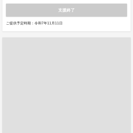
支援終了
ご提供予定時期：令和7年11月11日