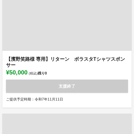
【濱野笑路様 専用】リターン ボラスタTシャツスポン
サー
¥50,000
残り
0
(税込)
支援終了
ご提供予定時期：令和7年11月11日