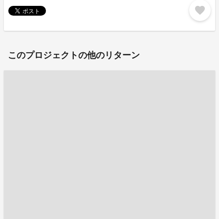
favorite
このプロジェクトの他のリターン