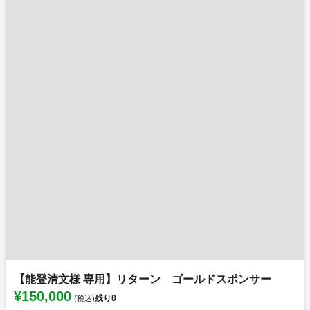
【能登清文様 専用】リターン ゴールドスポンサー
¥150,000
残り
0
(税込)