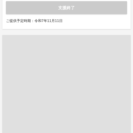
支援終了
ご提供予定時期：令和7年11月11日