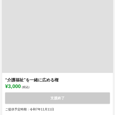
“介護福祉”を一緒に広める権
¥3,000
(税込)
支援終了
ご提供予定時期：令和7年11月11日