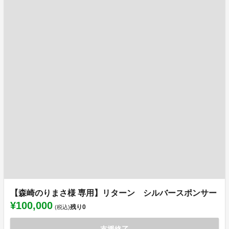
【森崎のりまさ様 専用】リターン シルバースポンサー
¥100,000
残り
0
(税込)