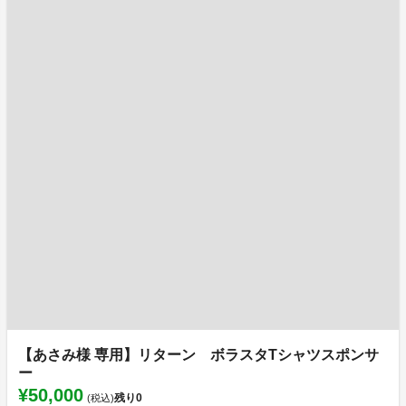
【あさみ様 専用】リターン ボラスタTシャツスポンサ
ー
¥50,000
残り
0
(税込)