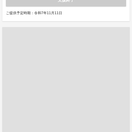
支援終了
ご提供予定時期：令和7年11月11日