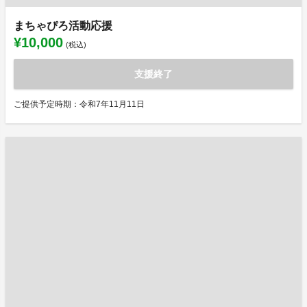
まちゃぴろ活動応援
¥10,000
(税込)
支援終了
ご提供予定時期：令和7年11月11日