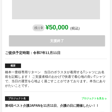
¥50,000
0
残り
(税込)
支援終了
ご提供予定時期：令和7年11月11日
概要
橋本一豊様専用リターン 当日のボラスタが着用するTシャツにお名
前を記載します！ ご支援者様のおかげで快適で着心地の良いTシャツ
で、当日の運営を心地よく過ごすことができております。本当にあり
がたいことです。
プロジェクト名
プロジェクトを見る
arrow_forward
第4回ベスト介護JAPANを11月11日、介護の日に開催したい！！