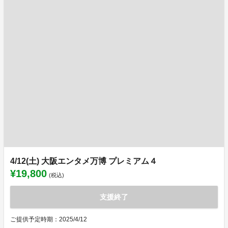
4/12(土) 大阪エンタメ万博 プレミアム４
¥19,800
(税込)
支援終了
ご提供予定時期：2025/4/12