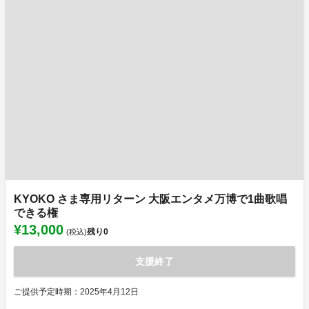
KYOKO さま専用リターン 大阪エンタメ万博で1曲歌唱
できる権
¥13,000
残り
0
(税込)
支援終了
ご提供予定時期：2025年4月12日