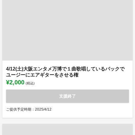
4/12(土)大阪エンタメ万博で１曲歌唱しているバックで
ユージーにエアギターをさせる権
¥2,000
(税込)
支援終了
ご提供予定時期：2025/4/12