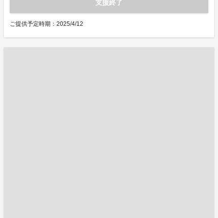
支援終了
ご提供予定時期：2025/4/12