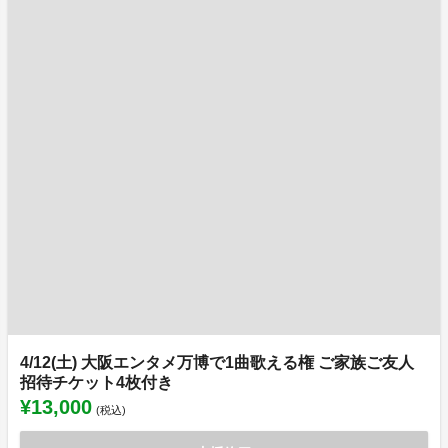
4/12(土) 大阪エンタメ万博で1曲歌える権 ご家族ご友人
招待チケット4枚付き
¥13,000
(税込)