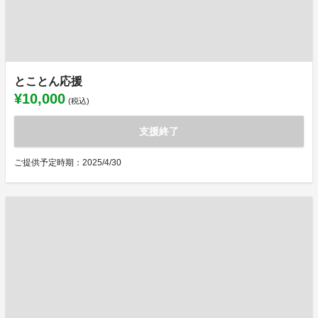
とことん応援
¥10,000
(税込)
支援終了
ご提供予定時期：2025/4/30