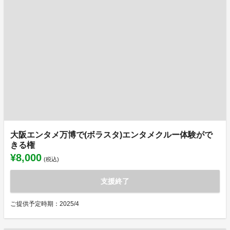
大阪エンタメ万博で(ボラスタ)エンタメクルー体験がで
きる権
¥8,000
(税込)
支援終了
ご提供予定時期：2025/4