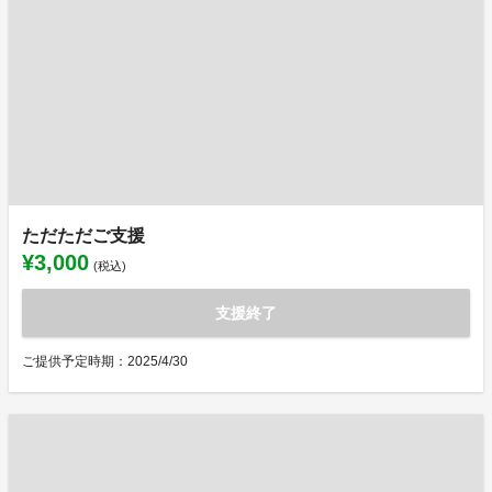
ただただご支援
¥3,000
(税込)
支援終了
ご提供予定時期：2025/4/30