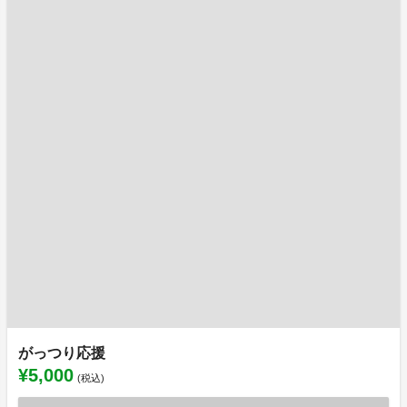
がっつり応援
¥5,000
(税込)