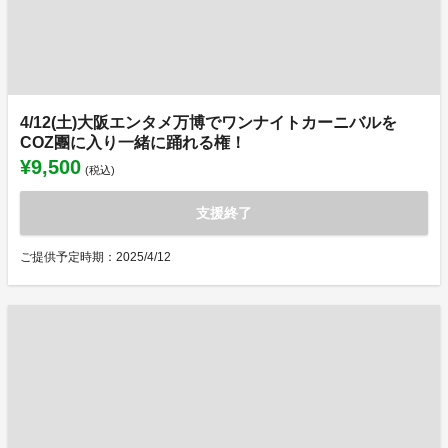
4/12(土)大阪エンタメ万博でワンナイトカーニバルを
COZ團に入り一緒に踊れる権！
¥9,500
(税込)
支援終了
ご提供予定時期：2025/4/12