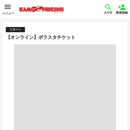
さがす
新規登録
メニュー
リターン
【オンライン】ボラスタチケット