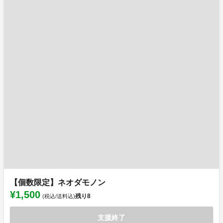
【個数限定】ネオダモノン
¥1,500
残り
8
(税込/送料込)
支援終了