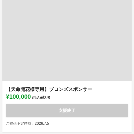
【天命開花様専用】ブロンズスポンサー
¥100,000
残り
0
(税込)
支援終了
ご提供予定時期：2026.7.5