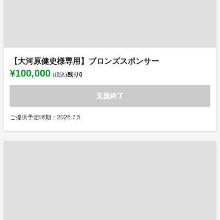
【大河原健史様専用】ブロンズスポンサー
¥100,000
残り
0
(税込)
支援終了
ご提供予定時期：2026.7.5