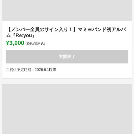
【メンバー全員のサイン入り！】マミヨバンド初アルバ
ム『Re:you』
¥3,000
(税込/送料込)
支援終了
ご提供予定時期：2026.6.1以降