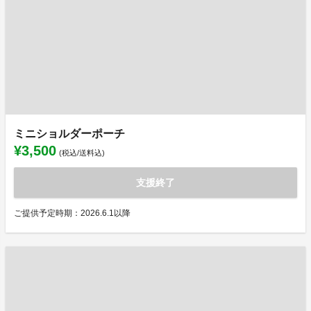
ミニショルダーポーチ
¥3,500
(税込/送料込)
支援終了
ご提供予定時期：2026.6.1以降