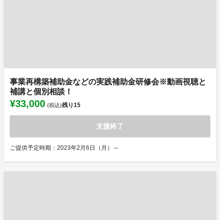
事業再構築補助金などの実践補助金研修会※動画視聴と
補講と個別相談！
¥33,000
残り
15
(税込)
支援終了
ご提供予定時期：2023年2月6日（月）～