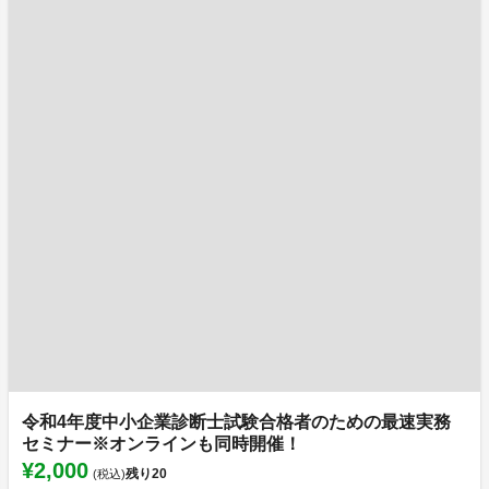
令和4年度中小企業診断士試験合格者のための最速実務
セミナー※オンラインも同時開催！
¥2,000
残り
20
(税込)