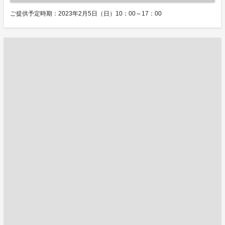
ご提供予定時期：2023年2月5日（日）10：00～17：00