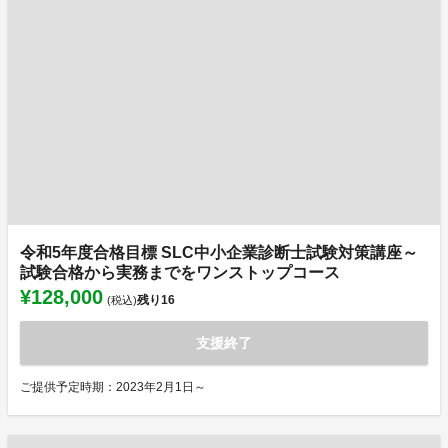
令和5年度合格目標 SLC中小企業診断士試験対策講座～
試験合格から実務までをワンストップコース
¥128,000
残り
16
(税込)
支援終了
ご提供予定時期：2023年2月1日～