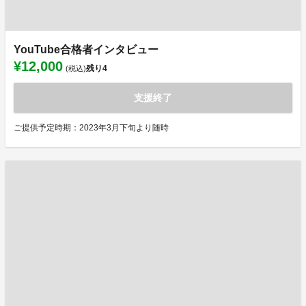
YouTube合格者インタビュー
¥12,000
残り
4
(税込)
支援終了
ご提供予定時期：2023年3月下旬より随時