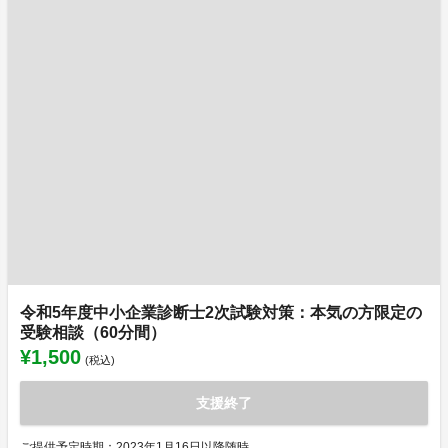
令和5年度中小企業診断士2次試験対策：本気の方限定の
受験相談（60分間）
¥1,500
(税込)
支援終了
ご提供予定時期：2023年1月16日以降随時