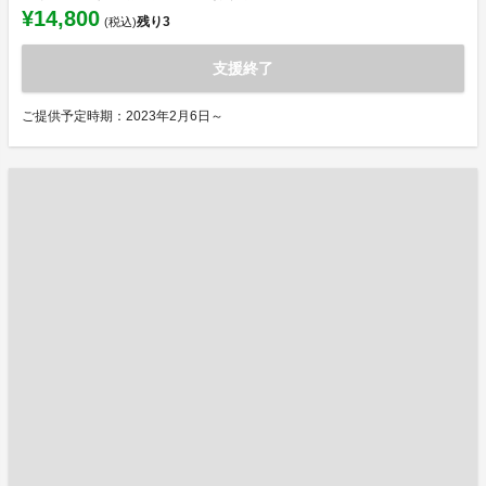
¥14,800
残り
3
(税込)
支援終了
ご提供予定時期：2023年2月6日～