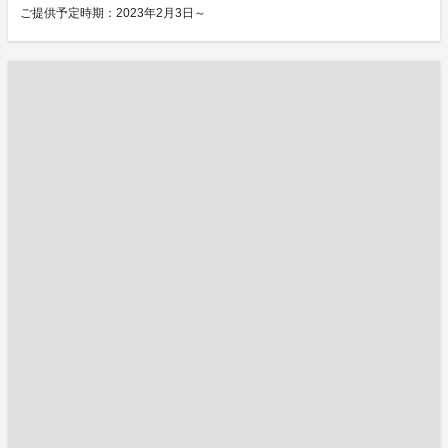
ご提供予定時期：2023年2月3日～