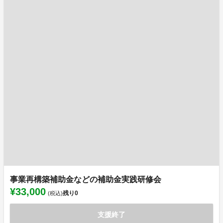
事業再構築補助金などの補助金実践研修会
¥33,000
残り
0
(税込)
支援終了