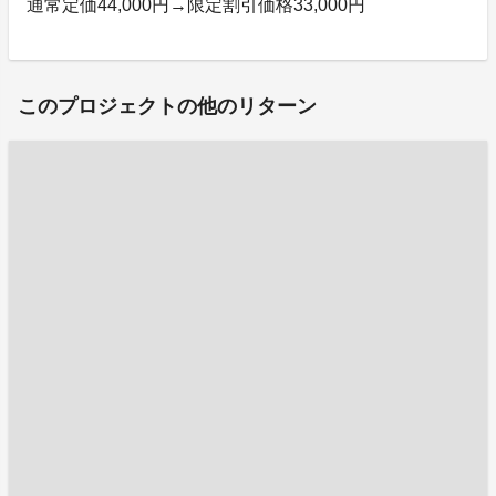
通常定価44,000円→限定割引価格33,000円
このプロジェクトの他のリターン