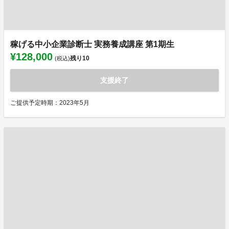
稼げる中小企業診断士 実務養成講座 第1期生
¥128,000
残り
10
(税込)
支援終了
ご提供予定時期：2023年5月