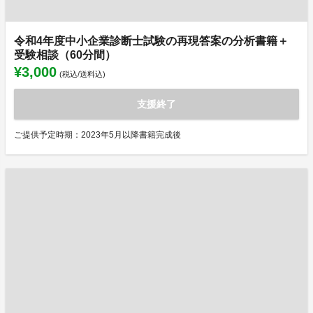
令和4年度中小企業診断士試験の再現答案の分析書籍＋
受験相談（60分間）
¥3,000
(税込/送料込)
支援終了
ご提供予定時期：2023年5月以降書籍完成後