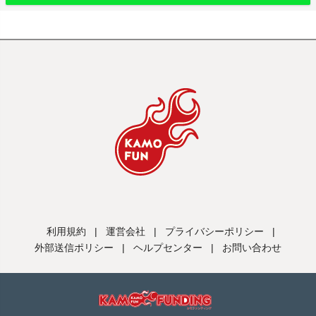
利用規約
|
運営会社
|
プライバシーポリシー
|
外部送信ポリシー
|
ヘルプセンター
|
お問い合わせ