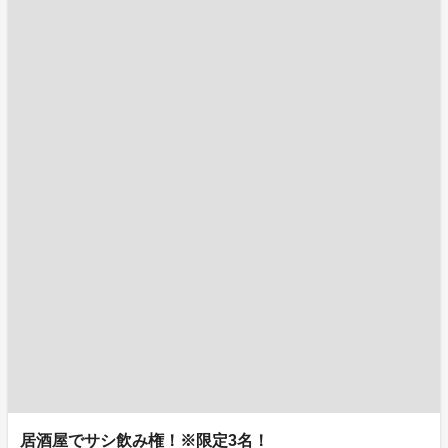
居酒屋でサシ飲み権！※限定3名！