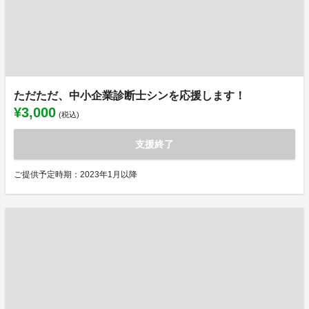
ただただ、中小企業診断士シンを応援します！
¥3,000
(税込)
支援終了
ご提供予定時期：2023年1月以降