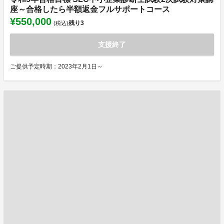
座～合格したら半額返金フルサポートコース
¥550,000
残り
3
(税込)
支援終了
ご提供予定時期：2023年2月1日～