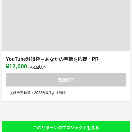
YouTube対談権～あなたの事業を応援・PR
¥12,000
残り
5
(税込)
支援終了
ご提供予定時期：2023年3月より随時
このリターンのプロジェクトを見る