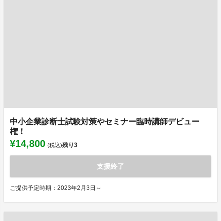
中小企業診断士試験対策やセミナー臨時講師デビュー
権！
¥14,800
残り
3
(税込)
支援終了
ご提供予定時期：2023年2月3日～