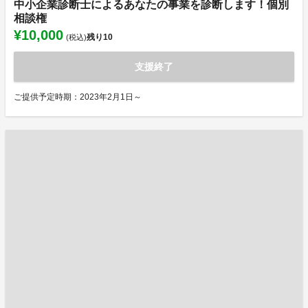
中小企業診断士によるあなたの事業を診断します！個別
相談権
¥10,000
残り
10
(税込)
支援終了
ご提供予定時期：2023年2月1日～