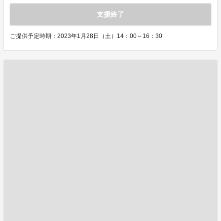
支援終了
ご提供予定時期：2023年1月28日（土）14：00～16：30